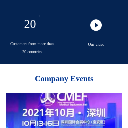
20
Customers from more than
Our video
20 countries
Company Events